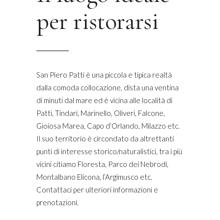
per ristorarsi
San Piero Patti è una piccola e tipica realtà
dalla comoda collocazione, dista una ventina
di minuti dal mare ed è vicina alle località di
Patti, Tindari, Marinello, Oliveri, Falcone,
Gioiosa Marea, Capo d’Orlando, Milazzo etc.
Il suo territorio è circondato da altrettanti
punti di interesse storico/naturalistici, tra i più
vicini citiamo Floresta, Parco dei Nebrodi,
Montalbano Elicona, l’Argimusco etc.
Contattaci per ulteriori informazioni e
prenotazioni.