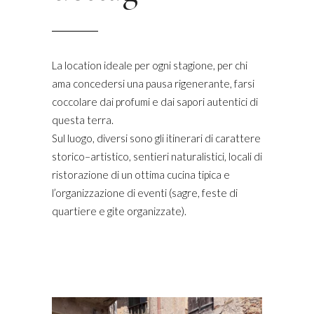
La location ideale per ogni stagione, per chi
ama concedersi una
pausa rigenerante, farsi
coccolare dai profumi e dai sapori autentici di
questa terra.
Sul luogo, diversi sono gli itinerari di carattere
storico–artistico, sentieri naturalistici, locali di
ristorazione di un ottima cucina tipica e
l’organizzazione di eventi (sagre, feste di
quartiere e gite organizzate).