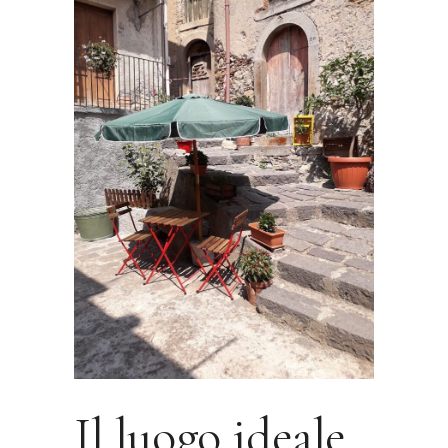
Il luogo ideale