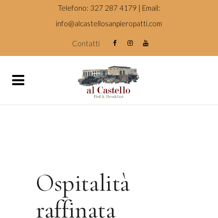
Telefono: 327 287 4179 | Email:
info@alcastellosanpieropatti.com
Contatti
Ospitalità
raffinata