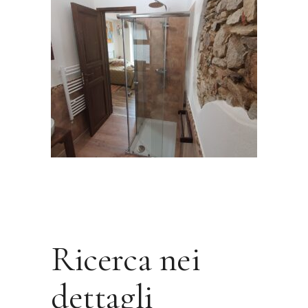
Ricerca nei
dettagli