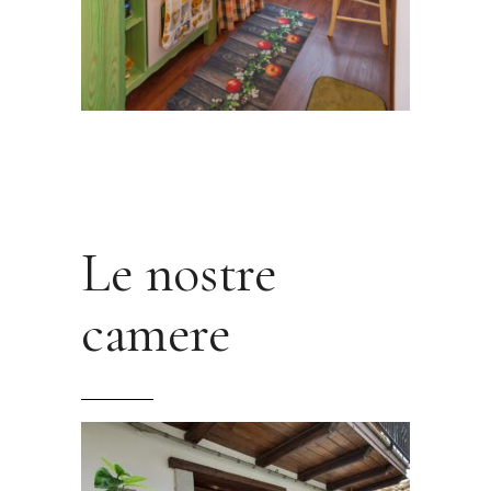
Le nostre
camere